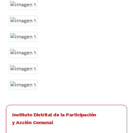
Instituto Distrital de la Participación
y Acción Comunal