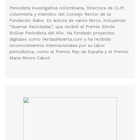
Periodista investigativa colombiana, Directora de CLIP,
columnista y miembro del Consejo Rector de la
Fundación Gabo. Es autora de varios libros, incluyendo
“Guerras Recicladas”, que recibió el Premio Simón
Bolívar Periodista del Año. Ha fundado proyectos
digitales como VerdadAbierta.com y ha recibido
reconocimientos internacionales por su labor
periodística, como el Premio Rey de España y el Premio
Maria Moors Cabot.