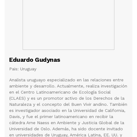
Eduardo Gudynas
Pais: Uruguay
Analista uruguayo especializado en las relaciones entre
ambiente y desarrollo. Actualmente, realiza investigación
en el Centro Latinoamericano de Ecología Social
(CLAES) y es un promotor activo de los Derechos de la
Naturaleza y el concepto del Buen Vivir andino. También
es investigador asociado en la Universidad de California,
Davis, y fue el primer latinoamericano en recibir la
cátedra Arne Naess en Ambiente y Justicia Global de la
Universidad de Oslo. Además, ha sido docente invitado
en universidades de Uruguay, América Latina, EE. UU. y