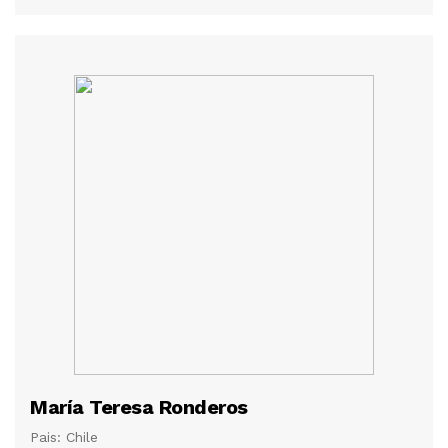
María Teresa Ronderos
Pais: Chile