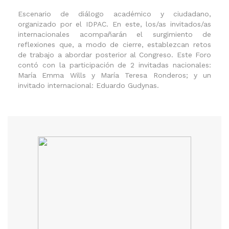
Escenario de diálogo académico y ciudadano,
organizado por el IDPAC. En este, los/as invitados/as
internacionales acompañarán el surgimiento de
reflexiones que, a modo de cierre, establezcan retos
de trabajo a abordar posterior al Congreso. Este Foro
contó con la participación de 2 invitadas nacionales:
María Emma Wills y María Teresa Ronderos; y un
invitado internacional: Eduardo Gudynas.