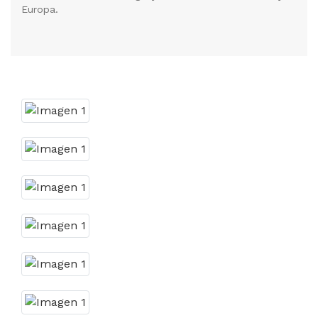
Europa.