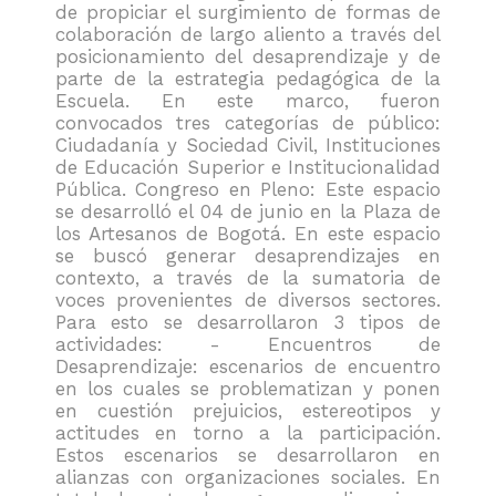
de propiciar el surgimiento de formas de
colaboración de largo aliento a través del
posicionamiento del desaprendizaje y de
parte de la estrategia pedagógica de la
Escuela. En este marco, fueron
convocados tres categorías de público:
Ciudadanía y Sociedad Civil, Instituciones
de Educación Superior e Institucionalidad
Pública. Congreso en Pleno: Este espacio
se desarrolló el 04 de junio en la Plaza de
los Artesanos de Bogotá. En este espacio
se buscó generar desaprendizajes en
contexto, a través de la sumatoria de
voces provenientes de diversos sectores.
Para esto se desarrollaron 3 tipos de
actividades: - Encuentros de
Desaprendizaje: escenarios de encuentro
en los cuales se problematizan y ponen
en cuestión prejuicios, estereotipos y
actitudes en torno a la participación.
Estos escenarios se desarrollaron en
alianzas con organizaciones sociales. En