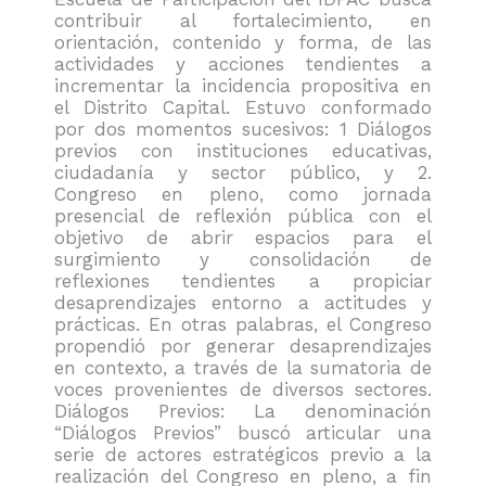
contribuir al fortalecimiento, en
orientación, contenido y forma, de las
actividades y acciones tendientes a
incrementar la incidencia propositiva en
el Distrito Capital. Estuvo conformado
por dos momentos sucesivos: 1 Diálogos
previos con instituciones educativas,
ciudadanía y sector público, y 2.
Congreso en pleno, como jornada
presencial de reflexión pública con el
objetivo de abrir espacios para el
surgimiento y consolidación de
reflexiones tendientes a propiciar
desaprendizajes entorno a actitudes y
prácticas. En otras palabras, el Congreso
propendió por generar desaprendizajes
en contexto, a través de la sumatoria de
voces provenientes de diversos sectores.
Diálogos Previos: La denominación
“Diálogos Previos” buscó articular una
serie de actores estratégicos previo a la
realización del Congreso en pleno, a fin