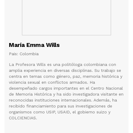
María Emma Wills
Pais: Colombia
La Profesora Wills es una politóloga colombiana con
amplia experiencia en diversas disciplinas. Su trabajo se
centra en temas como género, paz, memoria histórica y
violencia sexual en conflictos armados. Ha
desempeñado cargos importantes en el Centro Nacional
de Memoria Histórica y ha sido investigadora visitante en
reconocidas instituciones internacionales. Además, ha
recibido financiamiento para sus investigaciones de
organismos como USIP, USAID, el gobierno suizo y
COLCIENCIAS.