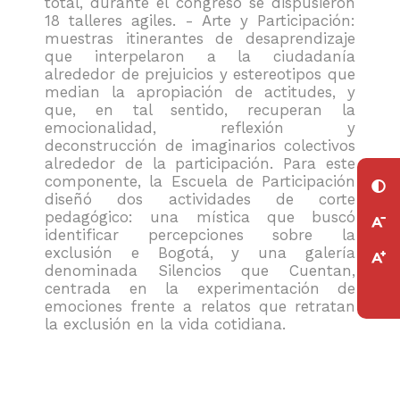
total, durante el congreso se dispusieron
18 talleres agiles. - Arte y Participación:
muestras itinerantes de desaprendizaje
que interpelaron a la ciudadanía
alrededor de prejuicios y estereotipos que
median la apropiación de actitudes, y
que, en tal sentido, recuperan la
emocionalidad, reflexión y
deconstrucción de imaginarios colectivos
alrededor de la participación. Para este
componente, la Escuela de Participación
diseñó dos actividades de corte
pedagógico: una mística que buscó
identificar percepciones sobre la
exclusión e Bogotá, y una galería
denominada Silencios que Cuentan,
centrada en la experimentación de
emociones frente a relatos que retratan
la exclusión en la vida cotidiana.