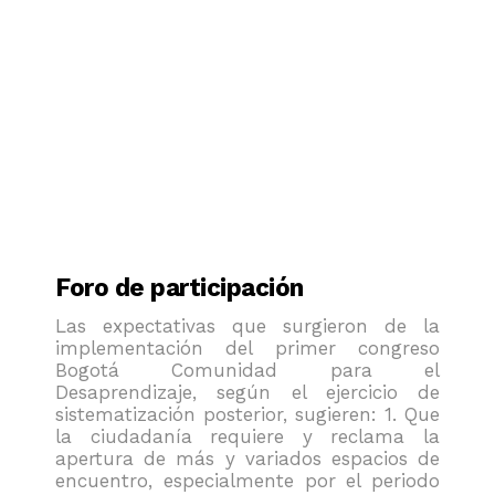
Foro de participación
Las expectativas que surgieron de la
implementación del primer congreso
Bogotá Comunidad para el
Desaprendizaje, según el ejercicio de
sistematización posterior, sugieren: 1. Que
la ciudadanía requiere y reclama la
apertura de más y variados espacios de
encuentro, especialmente por el periodo