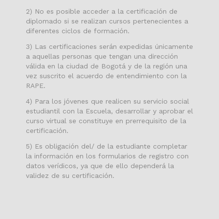
2) No es posible acceder a la certificación de
diplomado si se realizan cursos pertenecientes a
diferentes ciclos de formación.
3) Las certificaciones serán expedidas únicamente
a aquellas personas que tengan una dirección
válida en la ciudad de Bogotá y de la región una
vez suscrito el acuerdo de entendimiento con la
RAPE.
4) Para los jóvenes que realicen su servicio social
estudiantil con la Escuela, desarrollar y aprobar el
curso virtual se constituye en prerrequisito de la
certificación.
5) Es obligación del/ de la estudiante completar
la información en los formularios de registro con
datos verídicos, ya que de ello dependerá la
validez de su certificación.