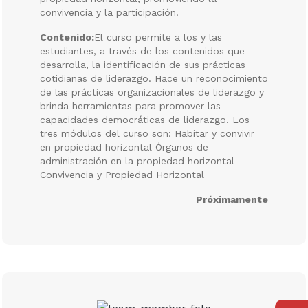
convivencia y la participación.
Contenido:
El curso permite a los y las
estudiantes, a través de los contenidos que
desarrolla, la identificación de sus prácticas
cotidianas de liderazgo. Hace un reconocimiento
de las prácticas organizacionales de liderazgo y
brinda herramientas para promover las
capacidades democráticas de liderazgo. Los
tres módulos del curso son: Habitar y convivir
en propiedad horizontal Órganos de
administración en la propiedad horizontal
Convivencia y Propiedad Horizontal
Próximamente