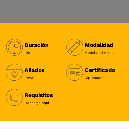
Duración
Modalidad
108
Modalidad virtual
Aliados
Certificado
IDPAC
Diplomado
Requisitos
Descarga aquí