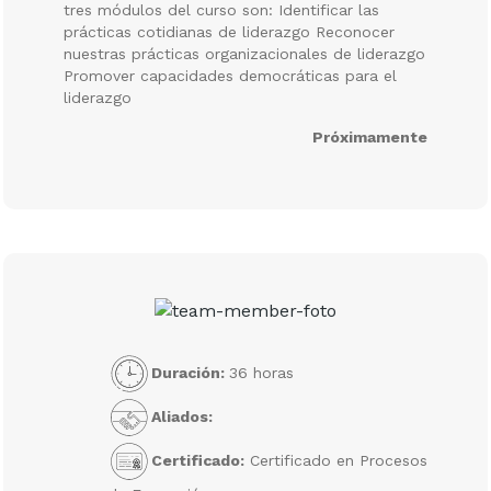
tres módulos del curso son: Identificar las
prácticas cotidianas de liderazgo Reconocer
nuestras prácticas organizacionales de liderazgo
Promover capacidades democráticas para el
liderazgo
Próximamente
Duración:
36 horas
Aliados:
Certificado:
Certificado en Procesos