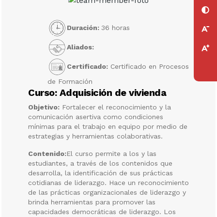
Duración:
36 horas
Aliados:
Certificado:
Certificado en Procesos
de Formación
Curso: Adquisición de vivienda
Objetivo:
Fortalecer el reconocimiento y la
comunicación asertiva como condiciones
mínimas para el trabajo en equipo por medio de
estrategias y herramientas colaborativas.
Contenido:
El curso permite a los y las
estudiantes, a través de los contenidos que
desarrolla, la identificación de sus prácticas
cotidianas de liderazgo. Hace un reconocimiento
de las prácticas organizacionales de liderazgo y
brinda herramientas para promover las
capacidades democráticas de liderazgo. Los