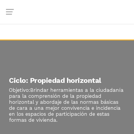
Ciclo: Propiedad horizontal
Objetivo:Brindar herramientas a la ciudadanía
para la comprensión de la propiedad
horizontal y abordaje de las normas básicas
de cara a una mejor convivencia e incidencia
en los espacios de participación de estas
formas de vivienda.