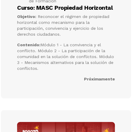
de Formación
Curso: MASC Propiedad Horizontal
Objetivo:
Reconocer el régimen de propiedad
horizontal como mecanismo para la
participación, convivencia y ejercicio de los
derechos ciudadanos.
Contenido:
Módulo 1 - La convivencia y el
conflicto. Módulo 2 - La participación de la
comunidad en la solución de conflictos. Módulo
3 - Mecanismos alternativos para la solución de
conflictos.
Próximamente