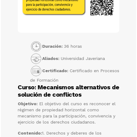
Duración:
36 horas
Aliados:
Universidad Javeriana
Certificado:
Certificado en Procesos
de Formación
Curso: Mecanismos alternativos de
solución de conflictos
Objetivo:
El objetivo del curso es reconocer el
régimen de propiedad horizontal como
mecanismo para la participación, convivencia y
ejercicio de los derechos ciudadanos.
Contenido:
1. Derechos y deberes de los