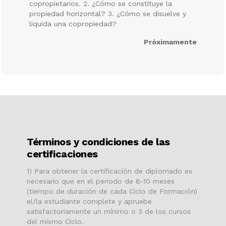
copropietarios. 2. ¿Cómo se constituye la
propiedad horizontal? 3. ¿Cómo se disuelve y
liquida una copropiedad?
Próximamente
Términos y condiciones de las
certificaciones
1) Para obtener la certificación de diplomado es
necesario que en el periodo de 8-10 meses
(tiempo de duración de cada Ciclo de Formación)
el/la estudiante complete y apruebe
satisfactoriamente un mínimo o 3 de los cursos
del mismo Ciclo.