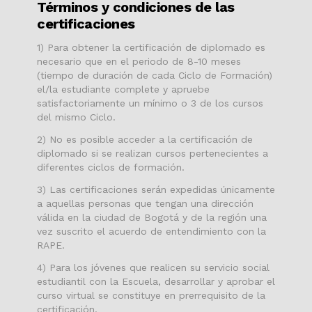
Términos y condiciones de las
certificaciones
1) Para obtener la certificación de diplomado es
necesario que en el periodo de 8-10 meses
(tiempo de duración de cada Ciclo de Formación)
el/la estudiante complete y apruebe
satisfactoriamente un mínimo o 3 de los cursos
del mismo Ciclo.
2) No es posible acceder a la certificación de
diplomado si se realizan cursos pertenecientes a
diferentes ciclos de formación.
3) Las certificaciones serán expedidas únicamente
a aquellas personas que tengan una dirección
válida en la ciudad de Bogotá y de la región una
vez suscrito el acuerdo de entendimiento con la
RAPE.
4) Para los jóvenes que realicen su servicio social
estudiantil con la Escuela, desarrollar y aprobar el
curso virtual se constituye en prerrequisito de la
certificación.