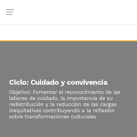
Ciclo: Cuidado y convivencia
Objetivo: Fomentar el reconocimiento de las
labores de cuidado, la importancia de su
redistribución y la reducción de las cargas
inequitativas contribuyendo a la reflexión
sobre transformaciones culturales