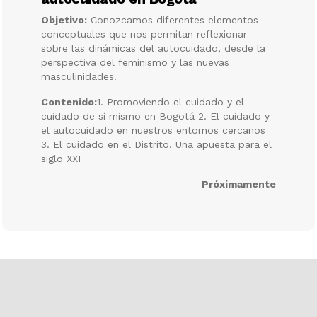
Objetivo:
Conozcamos diferentes elementos
conceptuales que nos permitan reflexionar
sobre las dinámicas del autocuidado, desde la
perspectiva del feminismo y las nuevas
masculinidades.
Contenido:
1. Promoviendo el cuidado y el
cuidado de sí mismo en Bogotá 2. El cuidado y
el autocuidado en nuestros entornos cercanos
3. El cuidado en el Distrito. Una apuesta para el
siglo XXI
Próximamente