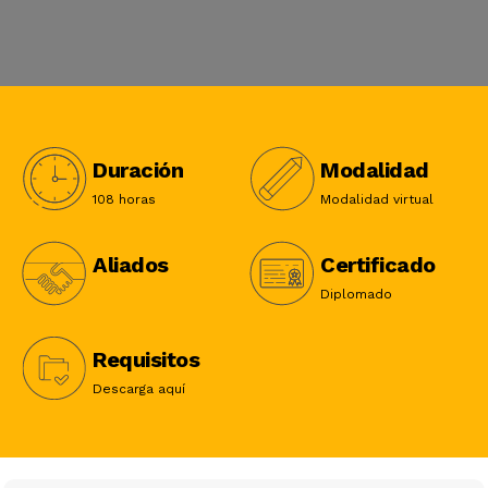
Duración
Modalidad
108 horas
Modalidad virtual
Aliados
Certificado
Diplomado
Requisitos
Descarga aquí