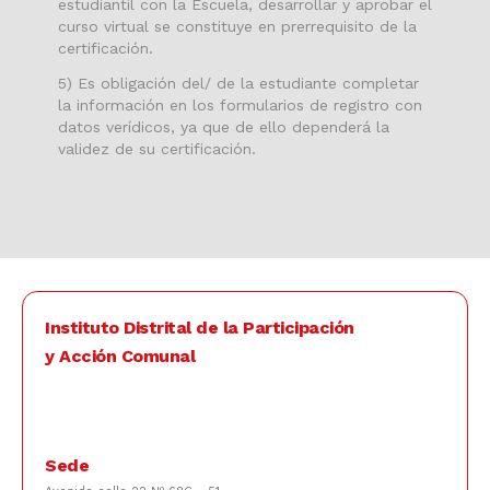
estudiantil con la Escuela, desarrollar y aprobar el
curso virtual se constituye en prerrequisito de la
certificación.
5) Es obligación del/ de la estudiante completar
la información en los formularios de registro con
datos verídicos, ya que de ello dependerá la
validez de su certificación.
Instituto Distrital de la Participación
y Acción Comunal
Sede