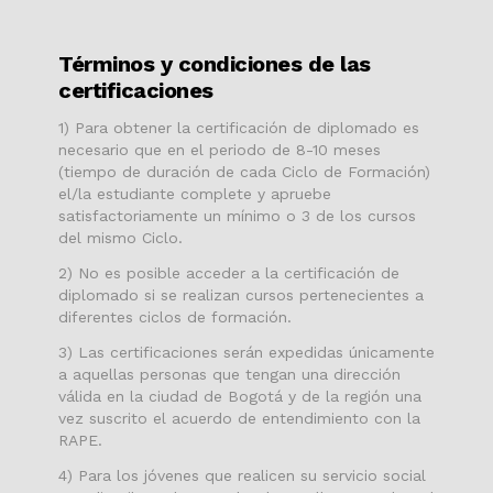
Términos y condiciones de las
certificaciones
1) Para obtener la certificación de diplomado es
necesario que en el periodo de 8-10 meses
(tiempo de duración de cada Ciclo de Formación)
el/la estudiante complete y apruebe
satisfactoriamente un mínimo o 3 de los cursos
del mismo Ciclo.
2) No es posible acceder a la certificación de
diplomado si se realizan cursos pertenecientes a
diferentes ciclos de formación.
3) Las certificaciones serán expedidas únicamente
a aquellas personas que tengan una dirección
válida en la ciudad de Bogotá y de la región una
vez suscrito el acuerdo de entendimiento con la
RAPE.
4) Para los jóvenes que realicen su servicio social