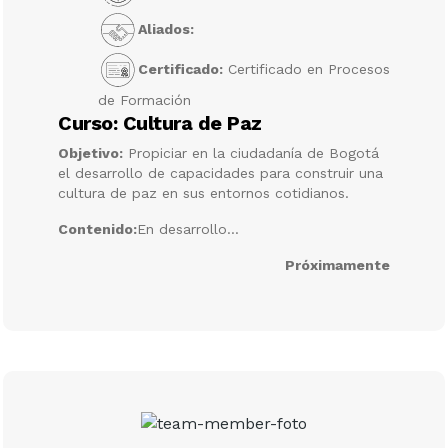
Aliados:
Certificado:
Certificado en Procesos
de Formación
Curso: Cultura de Paz
Objetivo:
Propiciar en la ciudadanía de Bogotá
el desarrollo de capacidades para construir una
cultura de paz en sus entornos cotidianos.
Contenido:
En desarrollo...
Próximamente