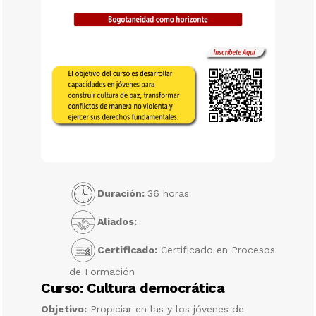
Duración:
36 horas
Aliados:
Certificado:
Certificado en Procesos
de Formación
Curso: Cultura democrática
Objetivo:
Propiciar en las y los jóvenes de