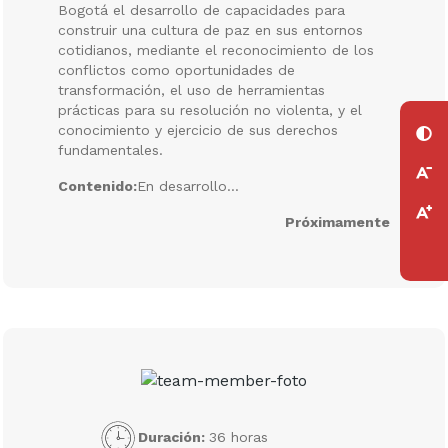
Bogotá el desarrollo de capacidades para
construir una cultura de paz en sus entornos
cotidianos, mediante el reconocimiento de los
conflictos como oportunidades de
transformación, el uso de herramientas
prácticas para su resolución no violenta, y el
conocimiento y ejercicio de sus derechos
fundamentales.
Contenido:
En desarrollo...
Próximamente
Duración:
36 horas